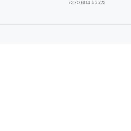
+370 604 55523