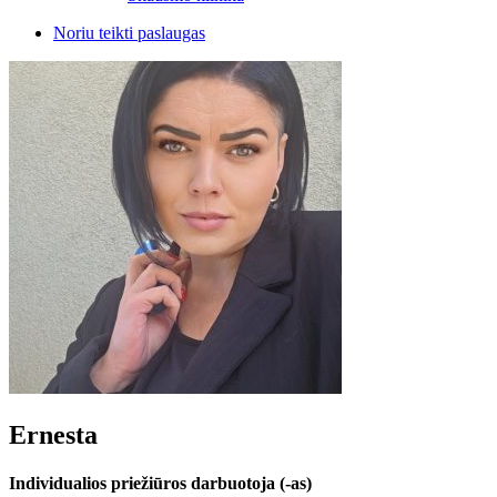
Noriu teikti paslaugas
Ernesta
Individualios priežiūros darbuotoja (-as)