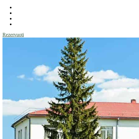
Rezervuoti