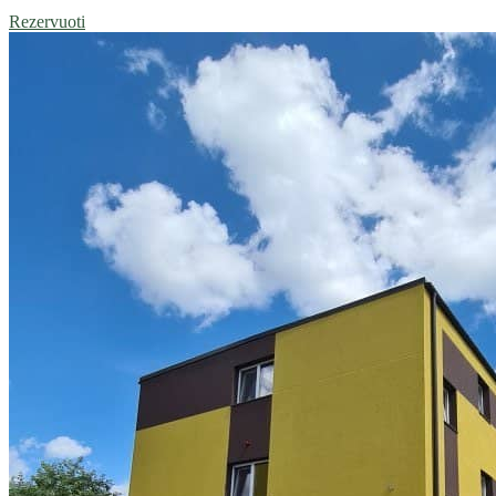
Rezervuoti