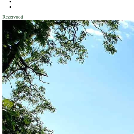
Rezervuoti