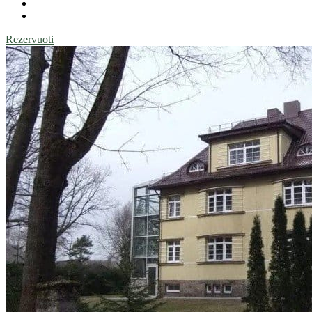
Rezervuoti