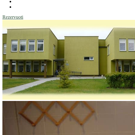
Rezervuoti